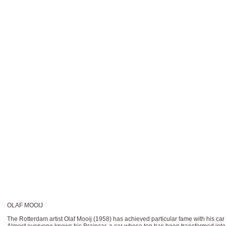
OLAF MOOIJ
The Rotterdam artist Olaf Mooij (1958) has achieved particular fame with his car 