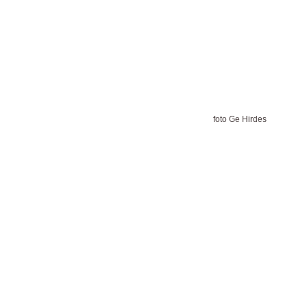
foto Ge Hirdes